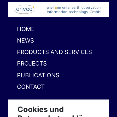
HOME
NEWS
PRODUCTS AND SERVICES
PROJECTS
PUBLICATIONS
CONTACT
Cookies und