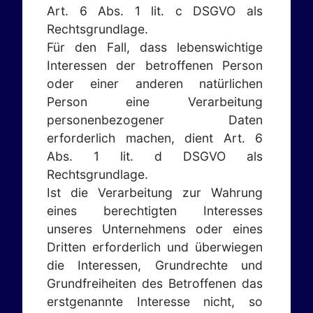
Art. 6 Abs. 1 lit. c DSGVO als
Rechtsgrundlage.
Für den Fall, dass lebenswichtige
Interessen der betroffenen Person
oder einer anderen natürlichen
Person eine Verarbeitung
personenbezogener Daten
erforderlich machen, dient Art. 6
Abs. 1 lit. d DSGVO als
Rechtsgrundlage.
Ist die Verarbeitung zur Wahrung
eines berechtigten Interesses
unseres Unternehmens oder eines
Dritten erforderlich und überwiegen
die Interessen, Grundrechte und
Grundfreiheiten des Betroffenen das
erstgenannte Interesse nicht, so