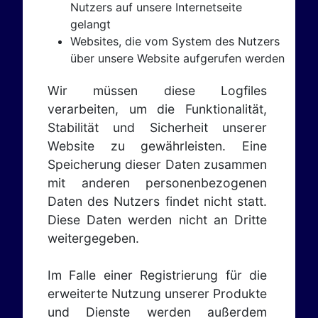
Nutzers auf unsere Internetseite
gelangt
Websites, die vom System des Nutzers
über unsere Website aufgerufen werden
Wir müssen diese Logfiles
verarbeiten, um die Funktionalität,
Stabilität und Sicherheit unserer
Website zu gewährleisten. Eine
Speicherung dieser Daten zusammen
mit anderen personenbezogenen
Daten des Nutzers findet nicht statt.
Diese Daten werden nicht an Dritte
weitergegeben.
Im Falle einer Registrierung für die
erweiterte Nutzung unserer Produkte
und Dienste werden außerdem