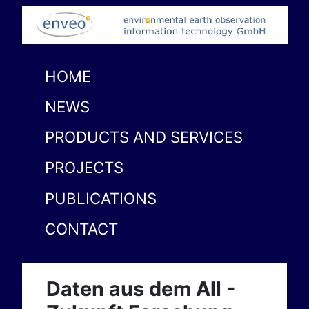
HOME
NEWS
PRODUCTS AND SERVICES
PROJECTS
PUBLICATIONS
CONTACT
Daten aus dem All -