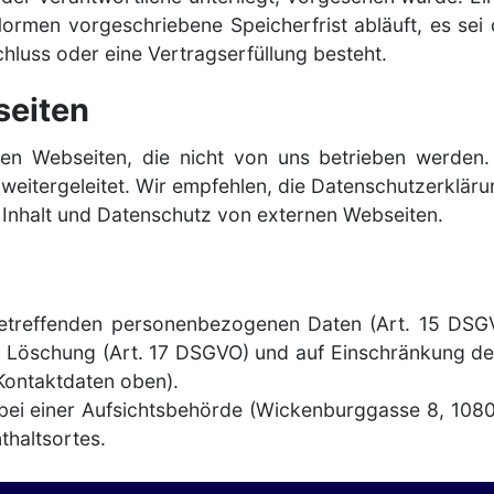
rmen vorgeschriebene Speicherfrist abläuft, es sei d
hluss oder eine Vertragserfüllung besteht.
seiten
en Webseiten, die nicht von uns betrieben werden.
weitergeleitet. Wir empfehlen, die Datenschutzerkläru
Inhalt und Datenschutz von externen Webseiten.
betreffenden personenbezogenen Daten (Art. 15 DSGV
 Löschung (Art. 17 DSGVO) und auf Einschränkung der
ontaktdaten oben).
ei einer Aufsichtsbehörde (Wickenburggasse 8, 1080 
thaltsortes.