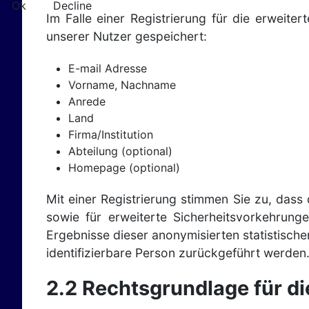
Ok
Decline
Im Falle einer Registrierung für die erwei
unserer Nutzer gespeichert:
E-mail Adresse
Vorname, Nachname
Anrede
Land
Firma/Institution
Abteilung (optional)
Homepage (optional)
Mit einer Registrierung stimmen Sie zu, dass
sowie für erweiterte Sicherheitsvorkehrung
Ergebnisse dieser anonymisierten statistisch
identifizierbare Person zurückgeführt werden
2.2 Rechtsgrundlage für d