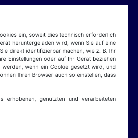
okies ein, soweit dies technisch erforderlich
Gerät heruntergeladen wird, wenn Sie auf eine
 direkt identifizierbar machen, wie z. B. Ihr
re Einstellungen oder auf Ihr Gerät beziehen
t werden, wenn ein Cookie gesetzt wird, und
können Ihren Browser auch so einstellen, dass
s erhobenen, genutzten und verarbeiteten