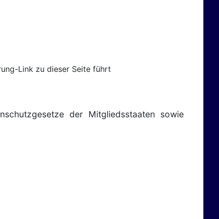
ng-Link zu dieser Seite führt
nschutzgesetze der Mitgliedsstaaten sowie