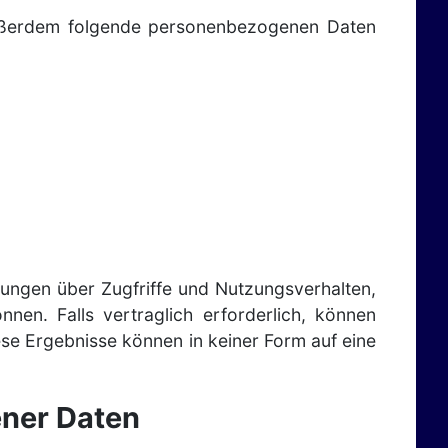
 außerdem folgende personenbezogenen Daten
tungen über Zugfriffe und Nutzungsverhalten,
en. Falls vertraglich erforderlich, können
se Ergebnisse können in keiner Form auf eine
ener Daten