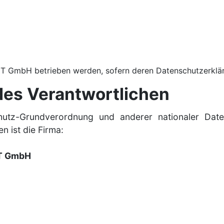
IT GmbH betrieben werden, sofern deren Datenschutzerkläru
des Verantwortlichen
hutz-Grundverordnung und anderer nationaler Date
 ist die Firma:
IT GmbH