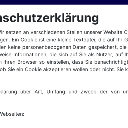
nschutzerklärung
Wir setzen an verschiedenen Stellen unserer Website Co
en. Ein Cookie ist eine kleine Textdatei, die auf Ihr 
en keine personenbezogenen Daten gespeichert, die Sie
se Informationen, die sich auf Sie als Nutzer, auf Ih
Ihren Browser so einstellen, dass Sie benachrichtig
 ob Sie ein Cookie akzeptieren wollen oder nicht. Sie 
rklärung über Art, Umfang und Zweck der von un
 Webseiten: