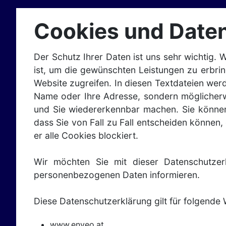
Cookies und Date
Der Schutz Ihrer Daten ist uns sehr wichtig. 
ist, um die gewünschten Leistungen zu erbring
Website zugreifen. In diesen Textdateien werd
Name oder Ihre Adresse, sondern möglicherwei
und Sie wiedererkennbar machen. Sie können 
dass Sie von Fall zu Fall entscheiden können,
er alle Cookies blockiert.
Wir möchten Sie mit dieser Datenschutze
personenbezogenen Daten informieren.
Diese Datenschutzerklärung gilt für folgende
www.enveo.at