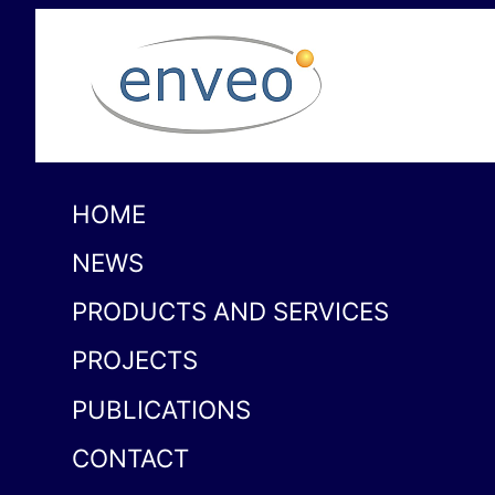
HOME
NEWS
PRODUCTS AND SERVICES
PROJECTS
PUBLICATIONS
CONTACT